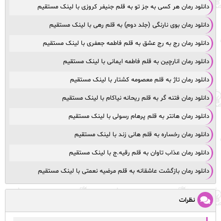
دانلود رمان هر کسی به‌ جز تو به قلم جنیفر کروزی با لینک مستقیم
دانلود رمان بوی نارنگی (جلد دوم) به قلم رهی با لینک مستقیم
دانلود رمان رج به رج عشق به قلم فاطمه جعفری با لینک مستقیم
دانلود رمان انارچین به قلم فاطمه ایمانی با لینک مستقیم
دانلود رمان تاژ به قلم معصومه کشتار با لینک مستقیم
دانلود رمان فتنه گر به قلم ریحانه نیاکام با لینک مستقیم
دانلود رمان هانتر به قلم پرهام رسولی با لینک مستقیم
دانلود رمان رخساره به قلم هانی زند با لینک مستقیم
دانلود رمان عذاب تاوان به قلم رقیه.ج با لینک مستقیم
دانلود رمان بازگشت عاشقانه به قلم مرضیه نعمتی با لینک مستقیم
نظرات