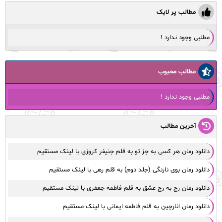
مطالب پر لایک
مطلبی وجود ندارد !
مطالب محبوب
مطلبی وجود ندارد !
آخرین مطالب
دانلود رمان هر کسی به‌ جز تو به قلم جنیفر کروزی با لینک مستقیم
دانلود رمان بوی نارنگی (جلد دوم) به قلم رهی با لینک مستقیم
دانلود رمان رج به رج عشق به قلم فاطمه جعفری با لینک مستقیم
دانلود رمان انارچین به قلم فاطمه ایمانی با لینک مستقیم