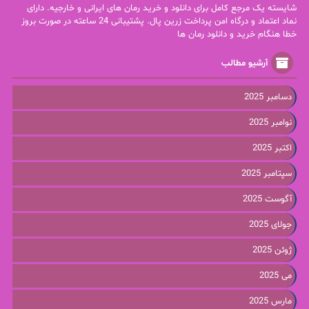
شایسته یک مرجع کامل برای دانلود و خرید رمان های ایرانی و خارجیه. دارای
نماد اعتماد و درگاه امن پرداخت زرین پال. پشتیبانی 24 ساعته در صورت بروز
خطا هنگام خرید و دانلود رمان ها
آرشیو مطالب
دسامبر 2025
نوامبر 2025
اکتبر 2025
سپتامبر 2025
آگوست 2025
جولای 2025
ژوئن 2025
می 2025
مارس 2025