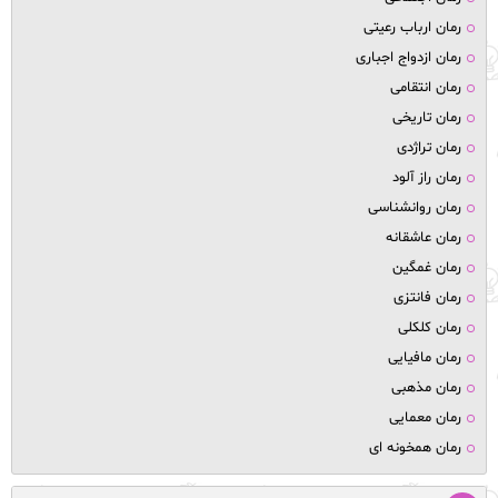
رمان ارباب رعیتی
رمان ازدواج اجباری
رمان انتقامی
رمان تاریخی
رمان تراژدی
رمان راز آلود
رمان روانشناسی
رمان عاشقانه
رمان غمگین
رمان فانتزی
رمان کلکلی
رمان مافیایی
رمان مذهبی
رمان معمایی
رمان همخونه ای