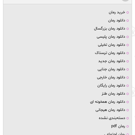
خرید رمان
دانلود رمان
دانلود رمان بزرگسال
دانلود رمان پلیسی
دانلود رمان تخیلی
دانلود رمان ترسناک
دانلود رمان جدید
دانلود رمان جنایی
دانلود رمان خارجی
دانلود رمان رایگان
دانلود رمان طنز
دانلود رمان همخونه ای
دانلود رمان هیجانی
دسته‌بندی نشده
رمان pdf
رمان اجتماعی