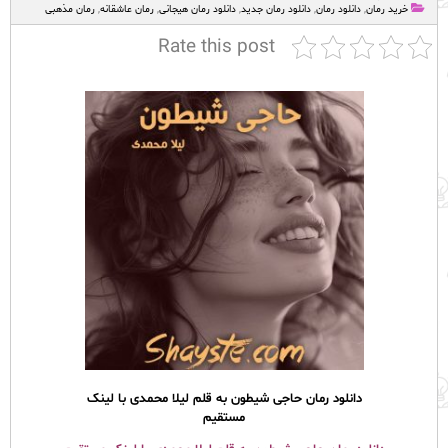
خرید رمان
,
دانلود رمان
,
دانلود رمان جدید
,
دانلود رمان هیجانی
,
رمان عاشقانه
,
رمان مذهبی
Rate this post
دانلود رمان حاجی شیطون به قلم لیلا محمدی با لینک
مستقیم