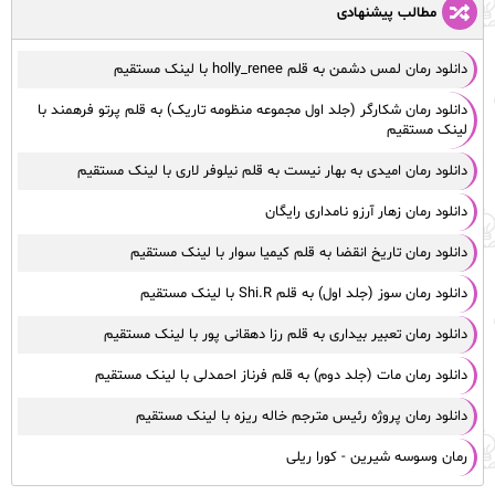
مطالب پیشنهادی
دانلود رمان لمس دشمن به قلم holly_renee با لینک مستقیم
دانلود رمان شکارگر (جلد اول مجموعه منظومه تاریک) به قلم پرتو فرهمند با
لینک مستقیم
دانلود رمان امیدی به بهار نیست به قلم نیلوفر لاری با لینک مستقیم
دانلود رمان زهار آرزو نامداری رایگان
دانلود رمان تاریخ انقضا به قلم کیمیا سوار با لینک مستقیم
دانلود رمان سوز (جلد اول) به قلم Shi.R با لینک مستقیم
دانلود رمان تعبیر بیداری به قلم رزا دهقانی پور با لینک مستقیم
دانلود رمان مات (جلد دوم) به قلم فرناز احمدلی با لینک مستقیم
دانلود رمان پروژه رئیس مترجم خاله ریزه با لینک مستقیم
رمان وسوسه شیرین - کورا ریلی