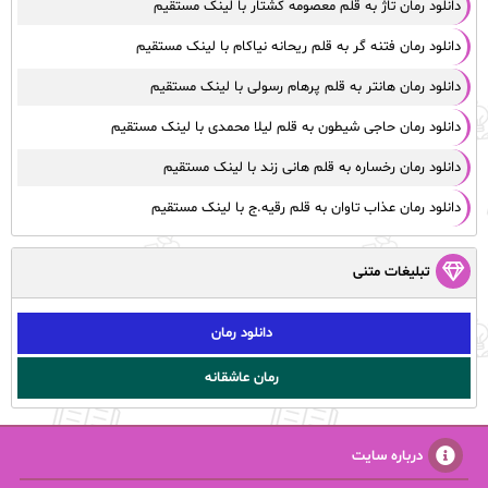
دانلود رمان تاژ به قلم معصومه کشتار با لینک مستقیم
دانلود رمان فتنه گر به قلم ریحانه نیاکام با لینک مستقیم
دانلود رمان هانتر به قلم پرهام رسولی با لینک مستقیم
دانلود رمان حاجی شیطون به قلم لیلا محمدی با لینک مستقیم
دانلود رمان رخساره به قلم هانی زند با لینک مستقیم
دانلود رمان عذاب تاوان به قلم رقیه.ج با لینک مستقیم
تبلیغات متنی
دانلود رمان
رمان عاشقانه
درباره سایت