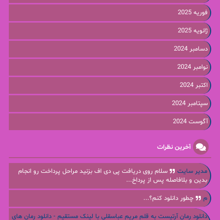
فوریه 2025
ژانویه 2025
دسامبر 2024
نوامبر 2024
اکتبر 2024
سپتامبر 2024
آگوست 2024
آخرین نظرات
مدیر سایت
سلام روی دریافت پی دی اف بزنید مراحل پرداخت رو انجام
بدین و بلافاصله پس از پرداخ...
م
چطور دانلود کنم؟...
دانلود رمان آرتیست به قلم مریم عباسقلی با لینک مستقیم - دانلود رمان های