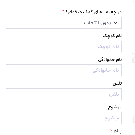
در چه زمینه ای کمک میخوای؟
*
نام کوچک
نام خانوادگی
تلفن
موضوع
پیام
*