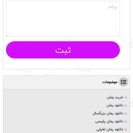
ثبت
موضوعات
خرید رمان
دانلود رمان
دانلود رمان بزرگسال
دانلود رمان پلیسی
دانلود رمان تخیلی