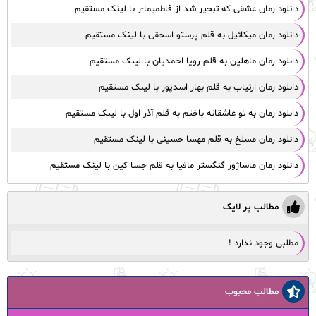
دانلود رمان عشقی که تبخیر شد از فاطمیما-ر با لینک مستقیم
دانلود رمان میکائیل به قلم پرستو اسحقی با لینک مستقیم
دانلود رمان ماهلین به قلم رویا احمدیان با لینک مستقیم
دانلود رمان ارتیاب به قلم بهار اسدپور با لینک مستقیم
دانلود رمان به تو عاشقانه باختم به قلم آذر اول با لینک مستقیم
دانلود رمان مسلخ به قلم مهسا حسینی با لینک مستقیم
دانلود رمان ماساژور گنگستر مافیا به قلم جسا کین با لینک مستقیم
مطالب پر لایک
مطلبی وجود ندارد !
مطالب محبوب