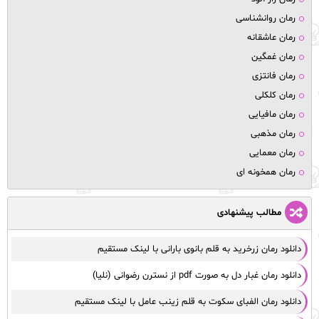
رمان روانشناسی
رمان عاشقانه
رمان غمگین
رمان فانتزی
رمان کلکلی
رمان مافیایی
رمان مذهبی
رمان معمایی
رمان همخونه ای
مطالب پیشنهادی
دانلود رمان زرخرید به قلم بانوی بارانی با لینک مستقیم
دانلود رمان غبار دل به صورت pdf از نسترن رضوانی (نلیا)
دانلود رمان الفبای سکوت به قلم زینب عامل با لینک مستقیم