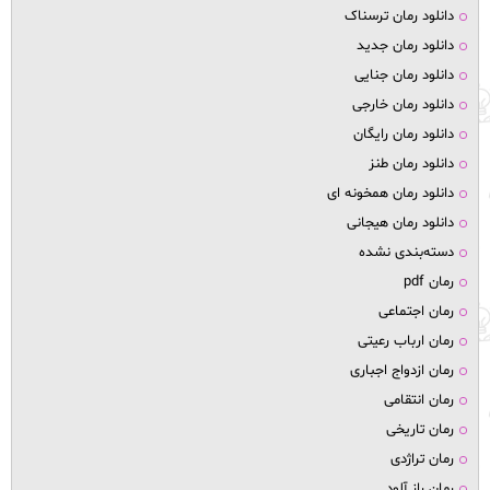
دانلود رمان ترسناک
دانلود رمان جدید
دانلود رمان جنایی
دانلود رمان خارجی
دانلود رمان رایگان
دانلود رمان طنز
دانلود رمان همخونه ای
دانلود رمان هیجانی
دسته‌بندی نشده
رمان pdf
رمان اجتماعی
رمان ارباب رعیتی
رمان ازدواج اجباری
رمان انتقامی
رمان تاریخی
رمان تراژدی
رمان راز آلود