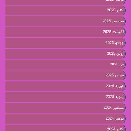
اکتبر 2025
سپتامبر 2025
آگوست 2025
جولای 2025
ژوئن 2025
می 2025
مارس 2025
فوریه 2025
ژانویه 2025
دسامبر 2024
نوامبر 2024
اکتبر 2024