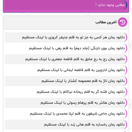
مطلبی وجود ندارد !
آخرین مطالب
دانلود رمان هر کسی به‌ جز تو به قلم جنیفر کروزی با لینک مستقیم
دانلود رمان بوی نارنگی (جلد دوم) به قلم رهی با لینک مستقیم
دانلود رمان رج به رج عشق به قلم فاطمه جعفری با لینک مستقیم
دانلود رمان انارچین به قلم فاطمه ایمانی با لینک مستقیم
دانلود رمان تاژ به قلم معصومه کشتار با لینک مستقیم
دانلود رمان فتنه گر به قلم ریحانه نیاکام با لینک مستقیم
دانلود رمان هانتر به قلم پرهام رسولی با لینک مستقیم
دانلود رمان حاجی شیطون به قلم لیلا محمدی با لینک مستقیم
دانلود رمان رخساره به قلم هانی زند با لینک مستقیم